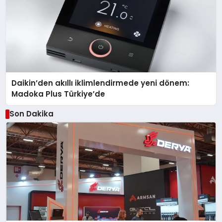
Daikin’den akıllı iklimlendirmede yeni dönem:
Madoka Plus Türkiye’de
Son Dakika