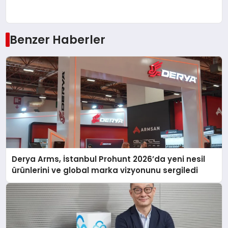
Benzer Haberler
Derya Arms, İstanbul Prohunt 2026’da yeni nesil
ürünlerini ve global marka vizyonunu sergiledi