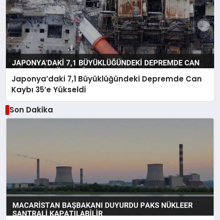
Japonya’daki 7,1 Büyüklüğündeki Depremde Can
Kaybı 35’e Yükseldi
Son Dakika