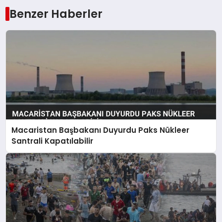
Benzer Haberler
Macaristan Başbakanı Duyurdu Paks Nükleer
Santrali Kapatılabilir