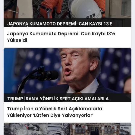
Japonya Kumamoto Depremi: Can Kaybı 13’e
Yükseldi
Trump İran’a Yönelik Sert Açıklamalarla
Yükleniyor ‘Lütfen Diye Yalvarıyorlar’