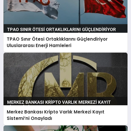
TPAO Sınır Ötesi Ortaklıklarını Güçlendiriyor
Uluslararası Enerji Hamleleri
Merkez Bankası Kripto Varlık Merkezi Kayıt
Sistemi’ni Onayladı