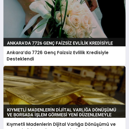
Ankara’da 7726 Genç Faizsiz Evlilik Kredisiyle
Desteklendi
Kıymetli Madenlerin Dijital Varlığa Dönüşümü ve