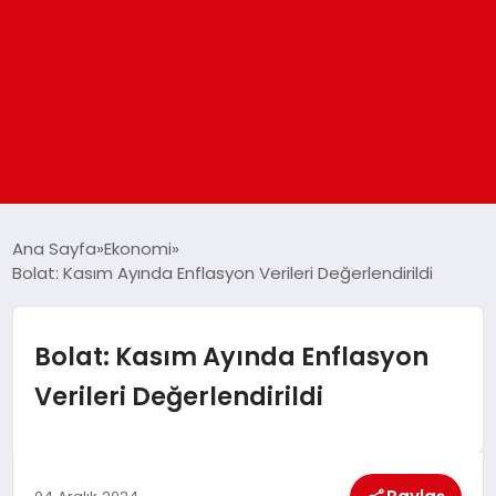
ANASAYFA
Ana Sayfa
Ekonomi
Bolat: Kasım Ayında Enflasyon Verileri Değerlendirildi
GÜNDEM
Bolat: Kasım Ayında Enflasyon
DÜNYA
Verileri Değerlendirildi
EĞITIM