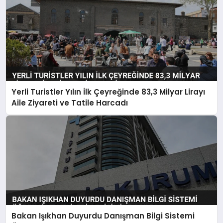
Yerli Turistler Yılın İlk Çeyreğinde 83,3 Milyar Lirayı
Aile Ziyareti ve Tatile Harcadı
Bakan Işıkhan Duyurdu Danışman Bilgi Sistemi