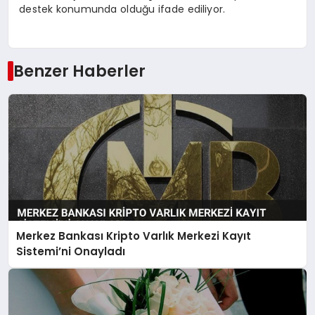
destek konumunda olduğu ifade ediliyor.
Benzer Haberler
Merkez Bankası Kripto Varlık Merkezi Kayıt
Sistemi’ni Onayladı