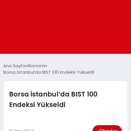
ANASAYFA
Ana Sayfa
Ekonomi
Borsa İstanbul’da BIST 100 Endeksi Yükseldi
GÜNDEM
Borsa İstanbul’da BIST 100
DÜNYA
Endeksi Yükseldi
EĞITIM