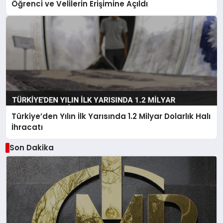
Öğrenci ve Velilerin Erişimine Açıldı
Türkiye’den Yılın İlk Yarısında 1.2 Milyar Dolarlık Halı
İhracatı
Son Dakika