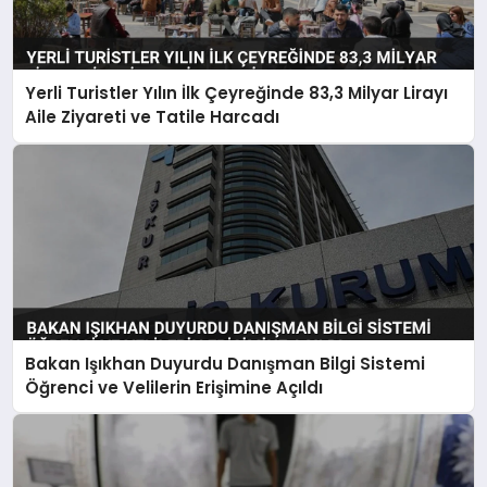
Yerli Turistler Yılın İlk Çeyreğinde 83,3 Milyar Lirayı
Aile Ziyareti ve Tatile Harcadı
Bakan Işıkhan Duyurdu Danışman Bilgi Sistemi
Öğrenci ve Velilerin Erişimine Açıldı