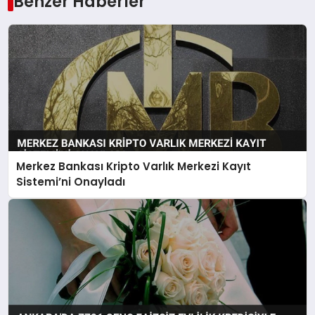
Benzer Haberler
Merkez Bankası Kripto Varlık Merkezi Kayıt
Sistemi’ni Onayladı