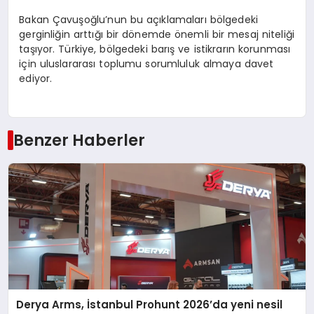
Bakan Çavuşoğlu’nun bu açıklamaları bölgedeki
gerginliğin arttığı bir dönemde önemli bir mesaj niteliği
taşıyor. Türkiye, bölgedeki barış ve istikrarın korunması
için uluslararası toplumu sorumluluk almaya davet
ediyor.
Benzer Haberler
Derya Arms, İstanbul Prohunt 2026’da yeni nesil