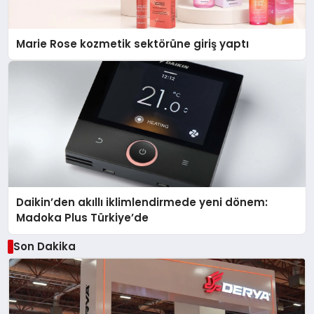
Marie Rose kozmetik sektörüne giriş yaptı
Daikin’den akıllı iklimlendirmede yeni dönem:
Madoka Plus Türkiye’de
Son Dakika