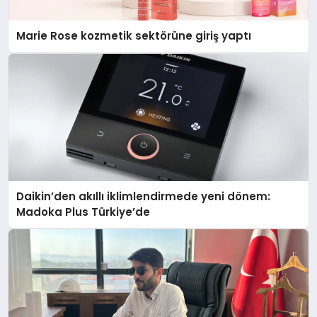
Marie Rose kozmetik sektörüne giriş yaptı
Daikin’den akıllı iklimlendirmede yeni dönem:
Madoka Plus Türkiye’de