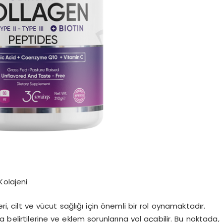
Kolajeni
ri, cilt ve vücut sağlığı için önemli bir rol oynamaktadır.
belirtilerine ve eklem sorunlarına yol açabilir. Bu noktada,