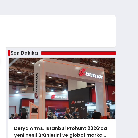
Son Dakika
Derya Arms, İstanbul Prohunt 2026’da
yeni nesil ürünlerini ve global marka