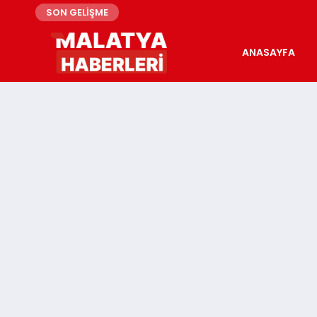
SON GELİŞME
ANASAYFA