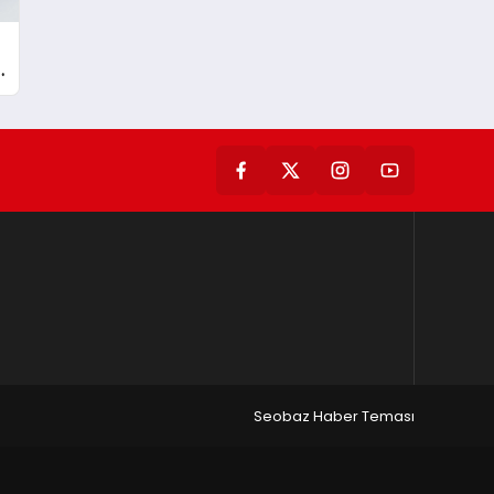
Seobaz Haber Teması