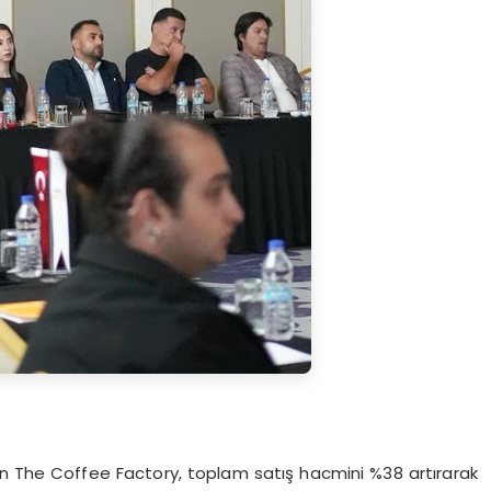
ran The Coffee Factory, toplam satış hacmini %38 artırarak