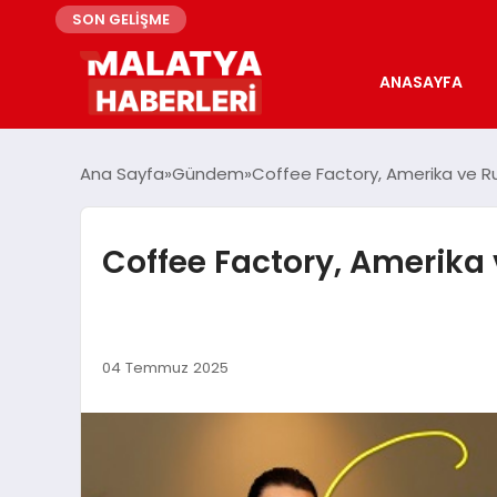
SON GELİŞME
ANASAYFA
Ana Sayfa
Gündem
Coffee Factory, Amerika ve Ru
Coffee Factory, Amerika 
04 Temmuz 2025