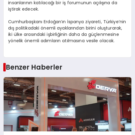
insanlarının katılacağı bir iş forumunun açılışına da
iştirak edecek.
Cumhurbaşkanı Erdoğan’ın İspanya ziyareti, Türkiye’nin
dış politikadaki önemli ayaklarından birini oluşturarak,
iki ülke arasındaki işbirliğinin daha da güçlenmesine
yönelik önemli adımların atılmasına vesile olacak.
Benzer Haberler