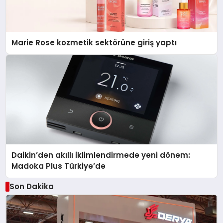
Marie Rose kozmetik sektörüne giriş yaptı
Daikin’den akıllı iklimlendirmede yeni dönem:
Madoka Plus Türkiye’de
Son Dakika