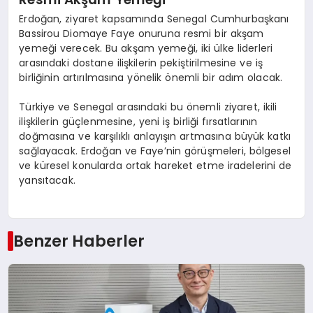
Erdoğan, ziyaret kapsamında Senegal Cumhurbaşkanı
Bassirou Diomaye Faye onuruna resmi bir akşam
yemeği verecek. Bu akşam yemeği, iki ülke liderleri
arasındaki dostane ilişkilerin pekiştirilmesine ve iş
birliğinin artırılmasına yönelik önemli bir adım olacak.
Türkiye ve Senegal arasındaki bu önemli ziyaret, ikili
ilişkilerin güçlenmesine, yeni iş birliği fırsatlarının
doğmasına ve karşılıklı anlayışın artmasına büyük katkı
sağlayacak. Erdoğan ve Faye’nin görüşmeleri, bölgesel
ve küresel konularda ortak hareket etme iradelerini de
yansıtacak.
Benzer Haberler