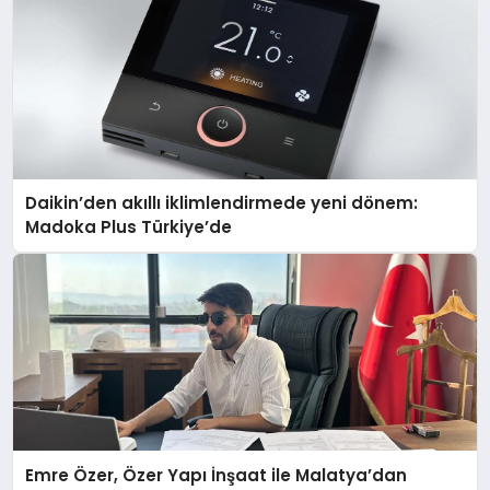
Daikin’den akıllı iklimlendirmede yeni dönem:
Madoka Plus Türkiye’de
Emre Özer, Özer Yapı İnşaat ile Malatya’dan