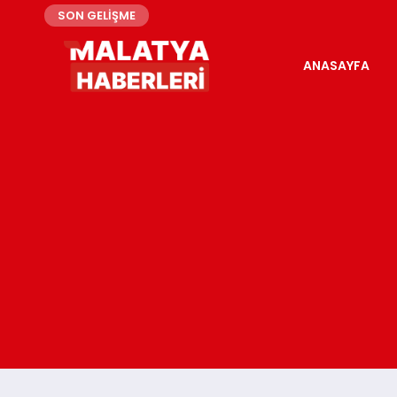
SON GELİŞME
ANASAYFA