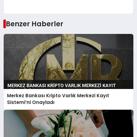
Benzer Haberler
Merkez Bankası Kripto Varlık Merkezi Kayıt
Sistemi’ni Onayladı