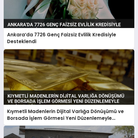
Ankara’da 7726 Genç Faizsiz Evlilik Kredisiyle
Desteklendi
Kıymetli Madenlerin Dijital Varlığa Dönüşümü ve
Borsada İşlem Görmesi Yeni Düzenlemeyle
Belirlendi