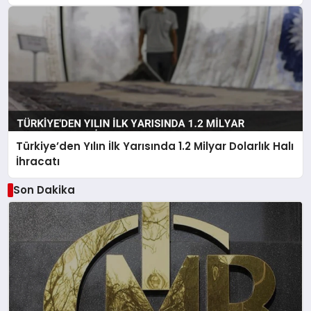
Türkiye’den Yılın İlk Yarısında 1.2 Milyar Dolarlık Halı
İhracatı
Son Dakika