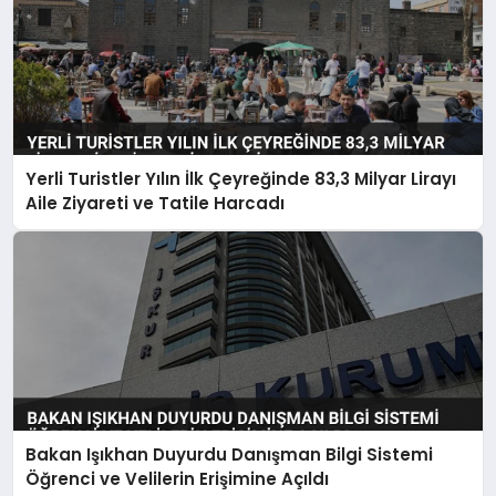
Yerli Turistler Yılın İlk Çeyreğinde 83,3 Milyar Lirayı
Aile Ziyareti ve Tatile Harcadı
Bakan Işıkhan Duyurdu Danışman Bilgi Sistemi
Öğrenci ve Velilerin Erişimine Açıldı