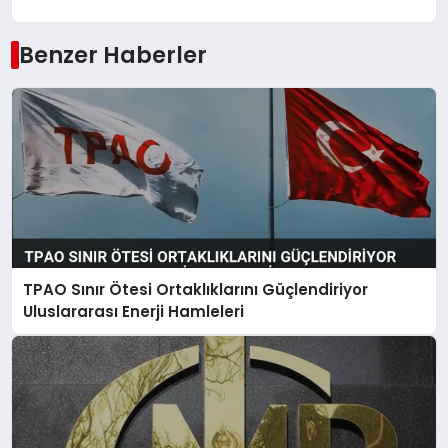
Benzer Haberler
TPAO Sınır Ötesi Ortaklıklarını Güçlendiriyor
Uluslararası Enerji Hamleleri