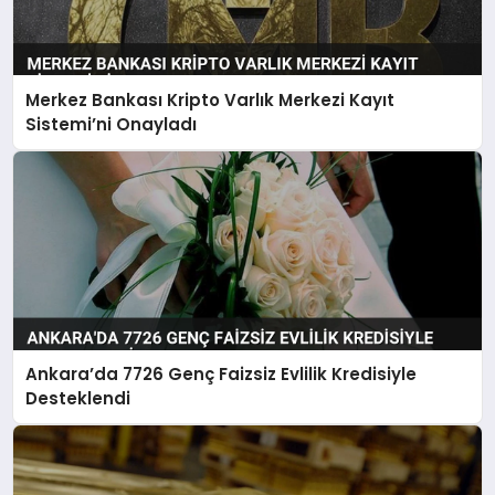
Merkez Bankası Kripto Varlık Merkezi Kayıt
Sistemi’ni Onayladı
Ankara’da 7726 Genç Faizsiz Evlilik Kredisiyle
Desteklendi