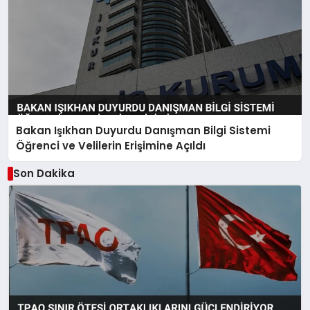
Bakan Işıkhan Duyurdu Danışman Bilgi Sistemi
Öğrenci ve Velilerin Erişimine Açıldı
Son Dakika