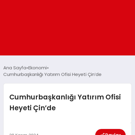
ANASAYFA
Ana Sayfa
Ekonomi
Cumhurbaşkanlığı Yatırım Ofisi Heyeti Çin’de
GÜNDEM
Cumhurbaşkanlığı Yatırım Ofisi
DÜNYA
Heyeti Çin’de
EĞITIM