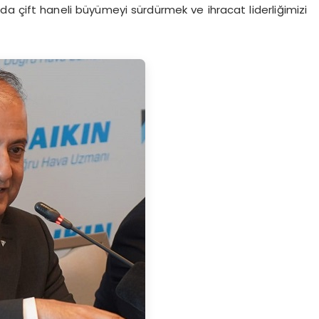
 da çift haneli büyümeyi sürdürmek ve ihracat liderliğimizi