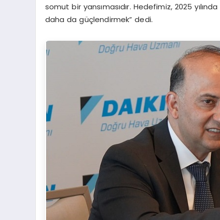
somut bir yansımasıdır. Hedefimiz, 2025 yılında
daha da güçlendirmek” dedi.