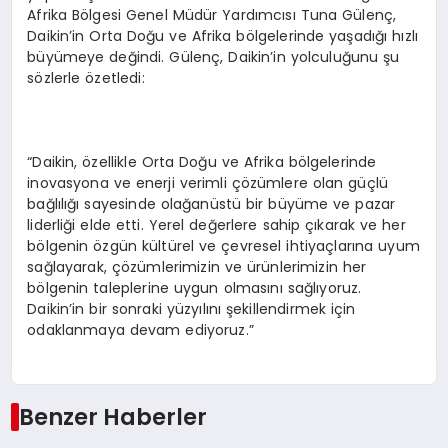
Afrika Bölgesi Genel Müdür Yardımcısı Tuna Gülenç,
Daikin’in Orta Doğu ve Afrika bölgelerinde yaşadığı hızlı
büyümeye değindi. Gülenç, Daikin’in yolculuğunu şu
sözlerle özetledi:
“Daikin, özellikle Orta Doğu ve Afrika bölgelerinde
inovasyona ve enerji verimli çözümlere olan güçlü
bağlılığı sayesinde olağanüstü bir büyüme ve pazar
liderliği elde etti. Yerel değerlere sahip çıkarak ve her
bölgenin özgün kültürel ve çevresel ihtiyaçlarına uyum
sağlayarak, çözümlerimizin ve ürünlerimizin her
bölgenin taleplerine uygun olmasını sağlıyoruz.
Daikin’in bir sonraki yüzyılını şekillendirmek için
odaklanmaya devam ediyoruz.”
Benzer Haberler