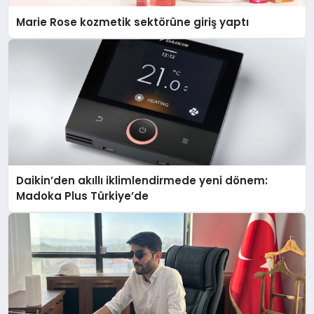
Marie Rose kozmetik sektörüne giriş yaptı
Daikin’den akıllı iklimlendirmede yeni dönem:
Madoka Plus Türkiye’de