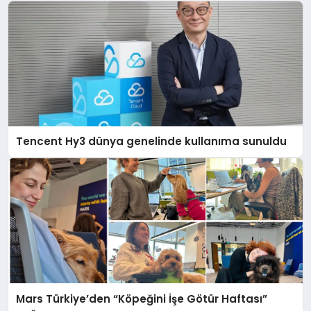
Tencent Hy3 dünya genelinde kullanıma sunuldu
Mars Türkiye’den “Köpeğini İşe Götür Haftası”