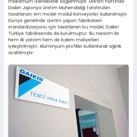
maksimum izlenebilirlik sağlanmıştır. Üretim hattında
Daikin Japonya Üretim Mühendisliği tarafından
tasarlanan 4m model modül konveyörler kullanılmıştır.
Dünya genelinde üretim yapan fabrikaların
standardizasyonu için tasarlanan bu model, Daikin
Türkiye fabrikasında da kurulmuştur. Bu tasarım ile
hem ilk yatırım hem de bakım maliyetleri
iyileştirilmiştir. Alüminyum profiller kullanılarak ağırlık
azaltılmıştır.