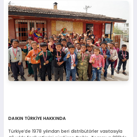
DAIKIN TÜRKİYE HAKKINDA
Türkiye’de 1978 yılından beri distribütörler vasıtasıyla