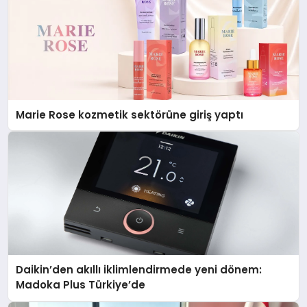
Marie Rose kozmetik sektörüne giriş yaptı
Daikin’den akıllı iklimlendirmede yeni dönem:
Madoka Plus Türkiye’de