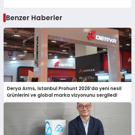
Benzer Haberler
Derya Arms, İstanbul Prohunt 2026’da yeni nesil
ürünlerini ve global marka vizyonunu sergiledi