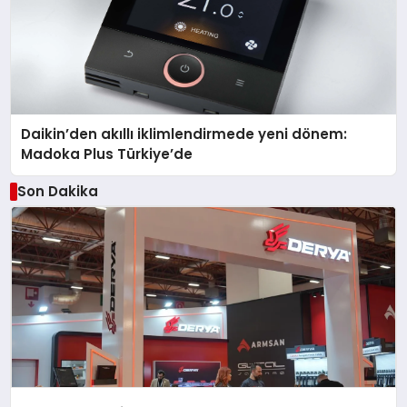
Daikin’den akıllı iklimlendirmede yeni dönem:
Madoka Plus Türkiye’de
Son Dakika