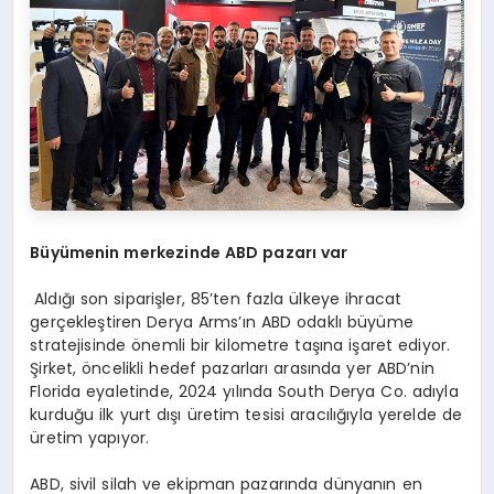
Büyümenin merkezinde ABD pazarı var
Aldığı son siparişler, 85’ten fazla ülkeye ihracat
gerçekleştiren Derya Arms’ın ABD odaklı büyüme
stratejisinde önemli bir kilometre taşına işaret ediyor.
Şirket, öncelikli hedef pazarları arasında yer ABD’nin
Florida eyaletinde, 2024 yılında South Derya Co. adıyla
kurduğu ilk yurt dışı üretim tesisi aracılığıyla yerelde de
üretim yapıyor.
ABD, sivil silah ve ekipman pazarında dünyanın en