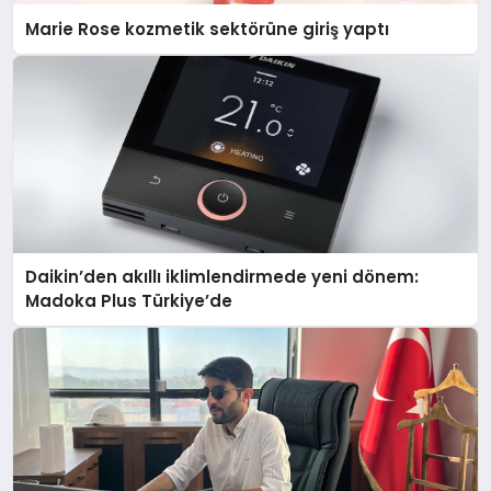
Marie Rose kozmetik sektörüne giriş yaptı
Daikin’den akıllı iklimlendirmede yeni dönem:
Madoka Plus Türkiye’de