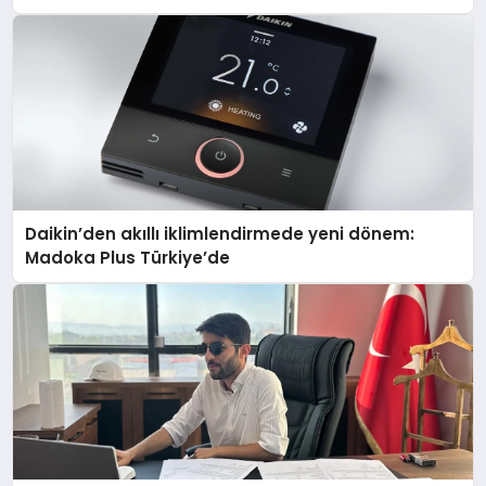
Daikin’den akıllı iklimlendirmede yeni dönem:
Madoka Plus Türkiye’de