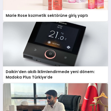
Marie Rose kozmetik sektörüne giriş yaptı
Daikin’den akıllı iklimlendirmede yeni dönem:
Madoka Plus Türkiye’de