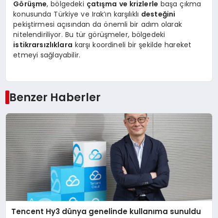
Görüşme
, bölgedeki
çatışma ve krizlerle
başa çıkma
konusunda Türkiye ve Irak’ın karşılıklı
desteğini
pekiştirmesi açısından da önemli bir adım olarak
nitelendiriliyor. Bu tür görüşmeler, bölgedeki
istikrarsızlıklara
karşı koordineli bir şekilde hareket
etmeyi sağlayabilir.
Benzer Haberler
Tencent Hy3 dünya genelinde kullanıma sunuldu