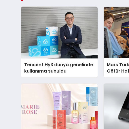
Tencent Hy3 dünya genelinde
Mars Türk
kullanıma sunuldu
Götür Haf