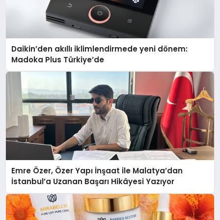
Daikin’den akıllı iklimlendirmede yeni dönem:
Madoka Plus Türkiye’de
Emre Özer, Özer Yapı İnşaat ile Malatya’dan
İstanbul’a Uzanan Başarı Hikâyesi Yazıyor