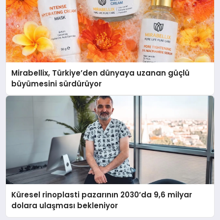
Mirabellix, Türkiye’den dünyaya uzanan güçlü
büyümesini sürdürüyor
Küresel rinoplasti pazarının 2030’da 9,6 milyar
dolara ulaşması bekleniyor