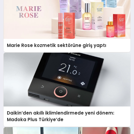
Marie Rose kozmetik sektörüne giriş yaptı
Daikin’den akıllı iklimlendirmede yeni dönem:
Madoka Plus Türkiye’de