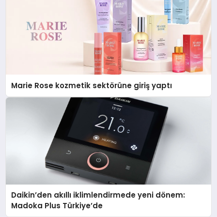
Marie Rose kozmetik sektörüne giriş yaptı
Daikin’den akıllı iklimlendirmede yeni dönem:
Madoka Plus Türkiye’de