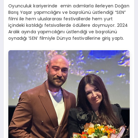
Oyunculuk kariyerinde emin adımlarla ilerleyen Doğan
Barış Yaşar yapımcılığını ve başrolünü üstlendiği “SEN”
filmi ile hem uluslararası festivallerde hem yurt
içindeki katıldığı fetsivallerde ödüllere doymuyor. 2024
Aralık ayında yapımcılığını üstlendiği ve başrolünü
oynadığı ’SEN’ filmiyle Dünya festivallerine giriş yaptı.