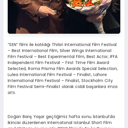
“SEN” filmi ile katıldığı Thilsri International Film Festival
– Best International Film, Silver Wings International
Film Festival – Best Experimental Film, Best Actor, IFFA
Independent Film Festival – First Time Film Award
Selected, Roma Prisma Film Awards Special Selection,
Lulea International Film Festival – Finalist, Lahore
International Film Festival – Finalist, Stockholm City
Film Festival Semi-Finalist olarak ciddi başarılara imza
attı.
Doğan Barış Yaşar geçtiğimiz hafta sonu İstanbul’da
ikincisi düzenlenen Internatonal Istanbul Short Film