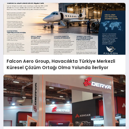
Falcon Aero Group, Havacılıkta Türkiye Merkezli
Küresel Çözüm Ortağı Olma Yolunda İlerliyor