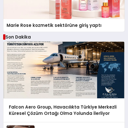
Marie Rose kozmetik sektörüne giriş yaptı
Son Dakika
Falcon Aero Group, Havacılıkta Türkiye Merkezli
Küresel Çözüm Ortağı Olma Yolunda İlerliyor