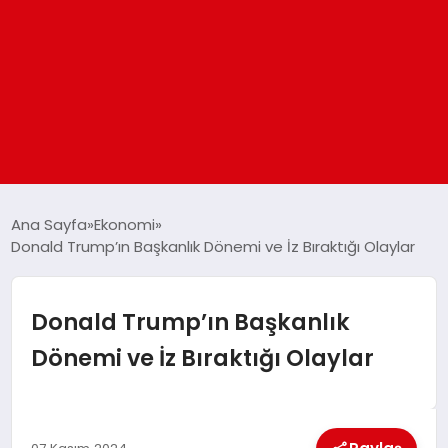
ANASAYFA
Ana Sayfa
Ekonomi
Donald Trump’ın Başkanlık Dönemi ve İz Bıraktığı Olaylar
GÜNDEM
Donald Trump’ın Başkanlık
DÜNYA
Dönemi ve İz Bıraktığı Olaylar
EĞITIM