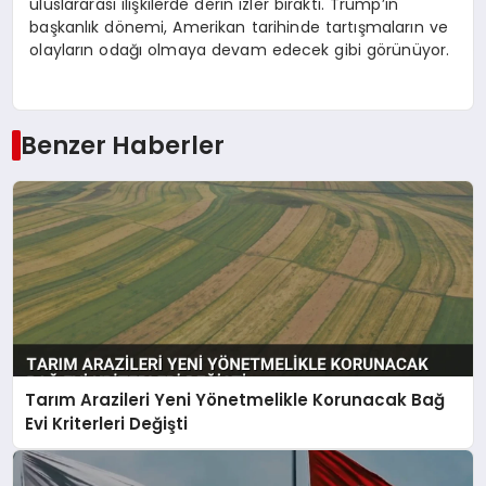
uluslararası ilişkilerde derin izler bıraktı. Trump’ın
başkanlık dönemi, Amerikan tarihinde tartışmaların ve
olayların odağı olmaya devam edecek gibi görünüyor.
Benzer Haberler
Tarım Arazileri Yeni Yönetmelikle Korunacak Bağ
Evi Kriterleri Değişti