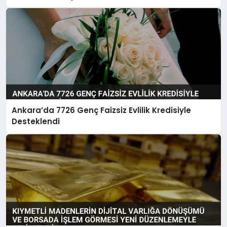
Ankara’da 7726 Genç Faizsiz Evlilik Kredisiyle
Desteklendi