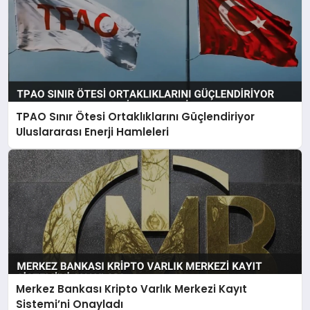
TPAO Sınır Ötesi Ortaklıklarını Güçlendiriyor
Uluslararası Enerji Hamleleri
Merkez Bankası Kripto Varlık Merkezi Kayıt
Sistemi’ni Onayladı