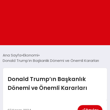
ANASAYFA
Ana Sayfa
Ekonomi
Donald Trump’ın Başkanlık Dönemi ve Önemli Kararları
GÜNDEM
Donald Trump’ın Başkanlık
DÜNYA
Dönemi ve Önemli Kararları
EĞITIM