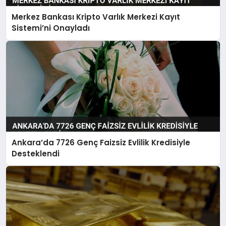
Merkez Bankası Kripto Varlık Merkezi Kayıt
Sistemi’ni Onayladı
Ankara’da 7726 Genç Faizsiz Evlilik Kredisiyle
Desteklendi