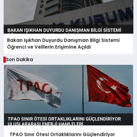
Bakan Işıkhan Duyurdu Danışman Bilgi Sistemi
Öğrenci ve Velilerin Erişimine Açıldı
Son Dakika
TPAO Sınır Ötesi Ortaklıklarını Güçlendiriyor