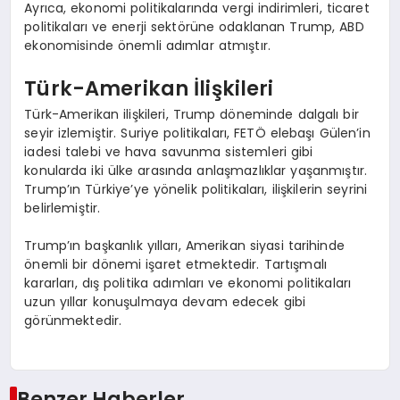
Ayrıca, ekonomi politikalarında vergi indirimleri, ticaret
politikaları ve enerji sektörüne odaklanan Trump, ABD
ekonomisinde önemli adımlar atmıştır.
Türk-Amerikan İlişkileri
Türk-Amerikan ilişkileri, Trump döneminde dalgalı bir
seyir izlemiştir. Suriye politikaları, FETÖ elebaşı Gülen’in
iadesi talebi ve hava savunma sistemleri gibi
konularda iki ülke arasında anlaşmazlıklar yaşanmıştır.
Trump’ın Türkiye’ye yönelik politikaları, ilişkilerin seyrini
belirlemiştir.
Trump’ın başkanlık yılları, Amerikan siyasi tarihinde
önemli bir dönemi işaret etmektedir. Tartışmalı
kararları, dış politika adımları ve ekonomi politikaları
uzun yıllar konuşulmaya devam edecek gibi
görünmektedir.
Benzer Haberler