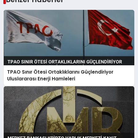
TPAO Sınır Ötesi Ortaklıklarını Güçlendiriyor
Uluslararası Enerji Hamleleri