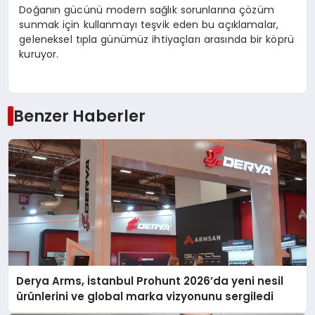
Doğanın gücünü modern sağlık sorunlarına çözüm
sunmak için kullanmayı teşvik eden bu açıklamalar,
geleneksel tıpla günümüz ihtiyaçları arasında bir köprü
kuruyor.
Benzer Haberler
Derya Arms, İstanbul Prohunt 2026’da yeni nesil
ürünlerini ve global marka vizyonunu sergiledi