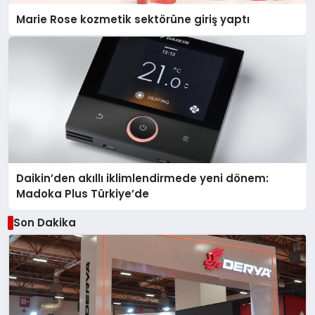
Marie Rose kozmetik sektörüne giriş yaptı
Daikin’den akıllı iklimlendirmede yeni dönem:
Madoka Plus Türkiye’de
Son Dakika