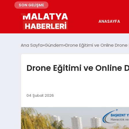
SON GELİŞME
ANASAYFA
Ana Sayfa
Gündem
Drone Eğitimi ve Online Drone 
Drone Eğitimi ve Online D
04 Şubat 2026