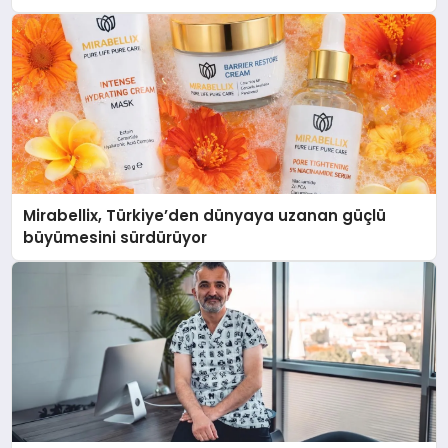
Mirabellix, Türkiye’den dünyaya uzanan güçlü
büyümesini sürdürüyor