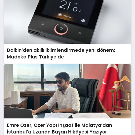
Daikin’den akıllı iklimlendirmede yeni dönem:
Madoka Plus Türkiye’de
Emre Özer, Özer Yapı İnşaat ile Malatya’dan
İstanbul’a Uzanan Başarı Hikâyesi Yazıyor