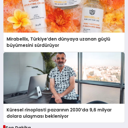
Mirabellix, Türkiye’den dünyaya uzanan güçlü
büyümesini sürdürüyor
Küresel rinoplasti pazarının 2030’da 9,6 milyar
dolara ulaşması bekleniyor
Son Dakika