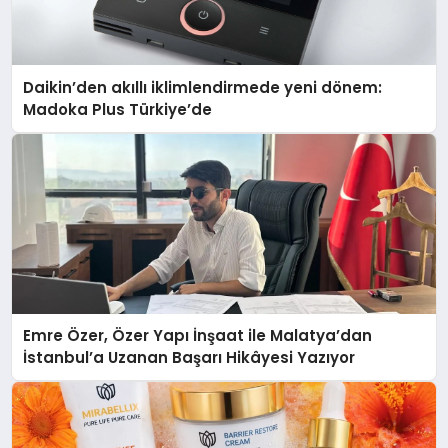
Daikin’den akıllı iklimlendirmede yeni dönem:
Madoka Plus Türkiye’de
Emre Özer, Özer Yapı İnşaat ile Malatya’dan
İstanbul’a Uzanan Başarı Hikâyesi Yazıyor