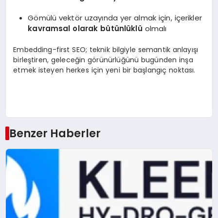
Gömülü vektör uzayında yer almak için, içerikler
kavramsal olarak bütünlüklü
olmalı
Embedding-first SEO; teknik bilgiyle semantik anlayışı
birleştiren, geleceğin görünürlüğünü bugünden inşa
etmek isteyen herkes için yeni bir başlangıç noktası.
Benzer Haberler