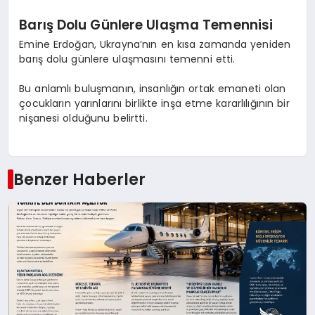
Barış Dolu Günlere Ulaşma Temennisi
Emine Erdoğan, Ukrayna’nın en kısa zamanda yeniden
barış dolu günlere ulaşmasını temenni etti.
Bu anlamlı buluşmanın, insanlığın ortak emaneti olan
çocukların yarınlarını birlikte inşa etme kararlılığının bir
nişanesi olduğunu belirtti.
Benzer Haberler