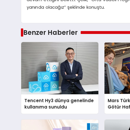
yanında olacağız” şeklinde konuştu.
Benzer Haberler
Tencent Hy3 dünya genelinde
Mars Türk
kullanıma sunuldu
Götür Haf