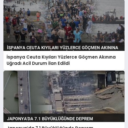
İspanya Ceuta Kıyıları Yüzlerce Göçmen Akınına
Uğradı Acil Durum İlan Edildi