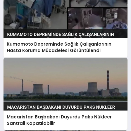
Kumamoto Depreminde Sağlık Çalışanlarının
Hasta Koruma Mücadelesi Görüntülendi
Macaristan Başbakanı Duyurdu Paks Nükleer
Santrali Kapatılabilir