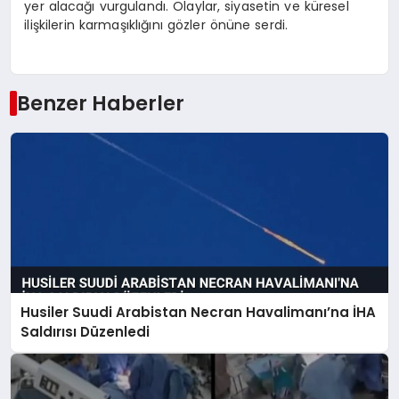
yer alacağı vurgulandı. Olaylar, siyasetin ve küresel
ilişkilerin karmaşıklığını gözler önüne serdi.
Benzer Haberler
Husiler Suudi Arabistan Necran Havalimanı’na İHA
Saldırısı Düzenledi