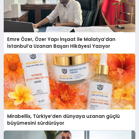
Emre Özer, Özer Yapı İnşaat ile Malatya’dan
İstanbul’a Uzanan Başarı Hikâyesi Yazıyor
Mirabellix, Türkiye’den dünyaya uzanan güçlü
büyümesini sürdürüyor