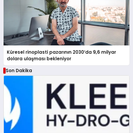
Küresel rinoplasti pazarının 2030’da 9,6 milyar
dolara ulaşması bekleniyor
Son Dakika