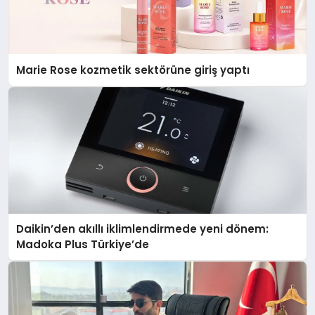
Marie Rose kozmetik sektörüne giriş yaptı
Daikin’den akıllı iklimlendirmede yeni dönem:
Madoka Plus Türkiye’de