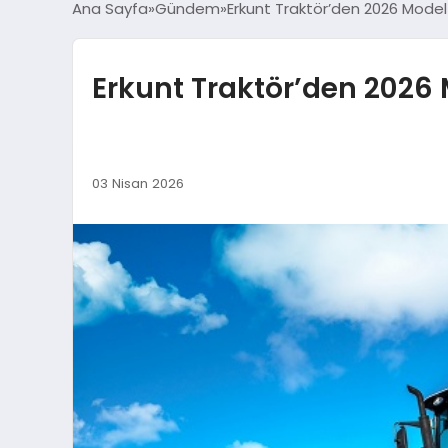
Ana Sayfa
Gündem
Erkunt Traktör’den 2026 Model 
Erkunt Traktör’den 2026 
03 Nisan 2026