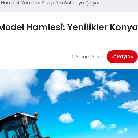
Hamlesi: Yenilikler Konya’da Sahneye Çıkıyor
Model Hamlesi: Yenilikler Kony
0 Yorum Yapıldı
Paylaş