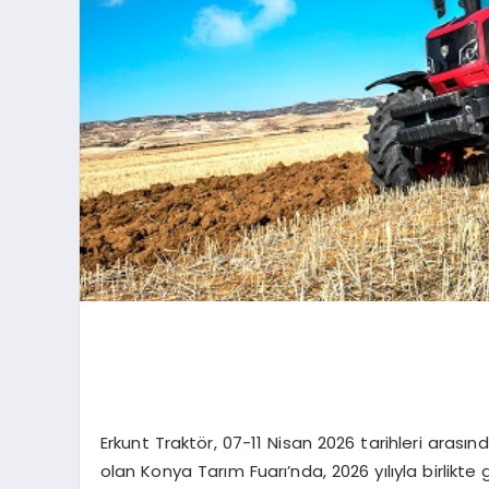
Erkunt Traktör, 07-11 Nisan 2026 tarihleri aras
olan Konya Tarım Fuarı’nda, 2026 yılıyla birlikte g