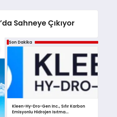
a’da Sahneye Çıkıyor
Son Dakika
Kleen-Hy-Dro-Gen Inc., Sıfır Karbon
Emisyonlu Hidrojen Isıtma