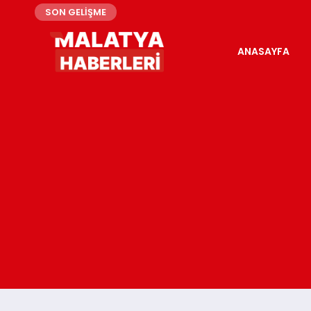
SON GELİŞME
ANASAYFA