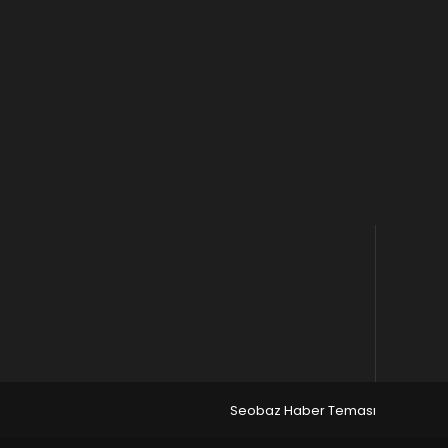
Seobaz Haber Teması