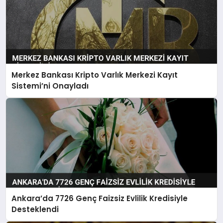
Merkez Bankası Kripto Varlık Merkezi Kayıt
Sistemi’ni Onayladı
Ankara’da 7726 Genç Faizsiz Evlilik Kredisiyle
Desteklendi