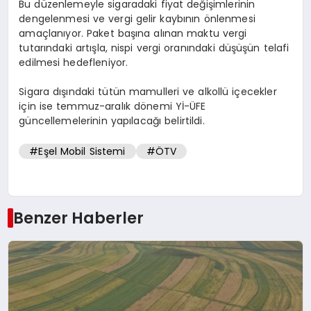
Bu düzenlemeyle sigaradaki fiyat değişimlerinin
dengelenmesi ve vergi gelir kaybının önlenmesi
amaçlanıyor. Paket başına alınan maktu vergi
tutarındaki artışla, nispi vergi oranındaki düşüşün telafi
edilmesi hedefleniyor.
Sigara dışındaki tütün mamulleri ve alkollü içecekler
için ise temmuz-aralık dönemi Yİ-ÜFE
güncellemelerinin yapılacağı belirtildi.
#Eşel Mobil Sistemi
#ÖTV
Benzer Haberler