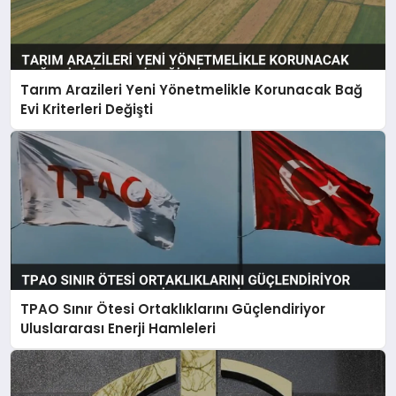
Tarım Arazileri Yeni Yönetmelikle Korunacak Bağ
Evi Kriterleri Değişti
TPAO Sınır Ötesi Ortaklıklarını Güçlendiriyor
Uluslararası Enerji Hamleleri