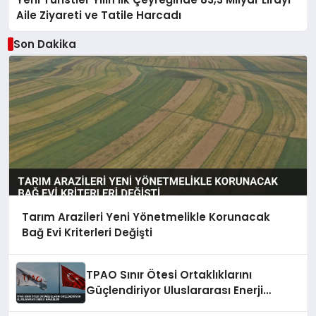
Aile Ziyareti ve Tatile Harcadı
Son Dakika
Tarım Arazileri Yeni Yönetmelikle Korunacak
Bağ Evi Kriterleri Değişti
TPAO Sınır Ötesi Ortaklıklarını
Güçlendiriyor Uluslararası Enerji
Hamleleri