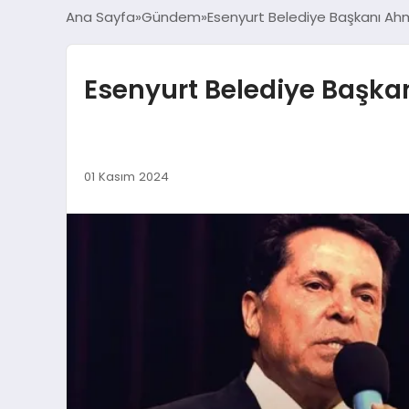
Ana Sayfa
Gündem
Esenyurt Belediye Başkanı Ah
Esenyurt Belediye Başka
01 Kasım 2024