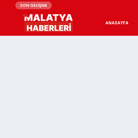
SON GELİŞME
ANASAYFA