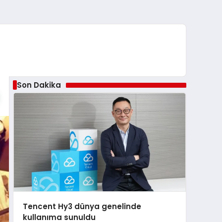
Son Dakika
Tencent Hy3 dünya genelinde
kullanıma sunuldu