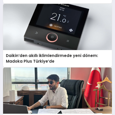
Daikin’den akıllı iklimlendirmede yeni dönem:
Madoka Plus Türkiye’de