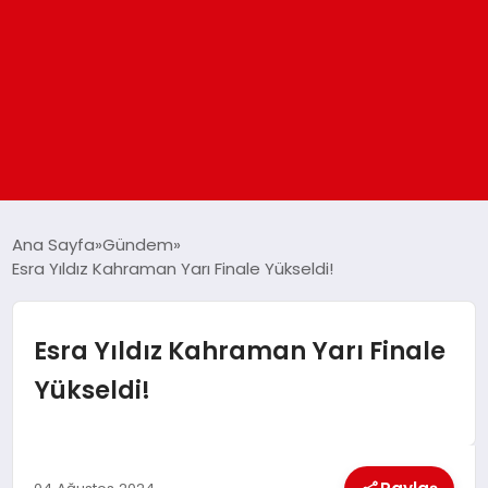
ANASAYFA
Ana Sayfa
Gündem
Esra Yıldız Kahraman Yarı Finale Yükseldi!
GÜNDEM
Esra Yıldız Kahraman Yarı Finale
DÜNYA
Yükseldi!
EĞITIM