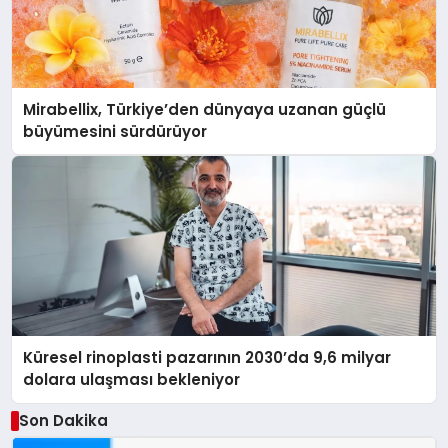
Mirabellix, Türkiye’den dünyaya uzanan güçlü
büyümesini sürdürüyor
Küresel rinoplasti pazarının 2030’da 9,6 milyar
dolara ulaşması bekleniyor
Son Dakika