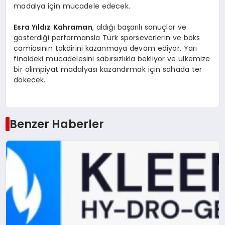
madalya için mücadele edecek.
Esra Yıldız Kahraman
, aldığı başarılı sonuçlar ve
gösterdiği performansla Türk sporseverlerin ve boks
camiasının takdirini kazanmaya devam ediyor. Yarı
finaldeki mücadelesini sabırsızlıkla bekliyor ve ülkemize
bir olimpiyat madalyası kazandırmak için sahada ter
dökecek.
Benzer Haberler