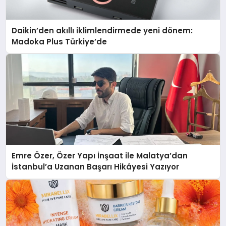
Daikin’den akıllı iklimlendirmede yeni dönem:
Madoka Plus Türkiye’de
Emre Özer, Özer Yapı İnşaat ile Malatya’dan
İstanbul’a Uzanan Başarı Hikâyesi Yazıyor