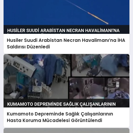
Husiler Suudi Arabistan Necran Havalimanı’na İHA
Saldırısı Düzenledi
Kumamoto Depreminde Sağlık Çalışanlarının
Hasta Koruma Mücadelesi Görüntülendi