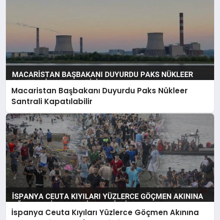
Macaristan Başbakanı Duyurdu Paks Nükleer
Santrali Kapatılabilir
İspanya Ceuta Kıyıları Yüzlerce Göçmen Akınına