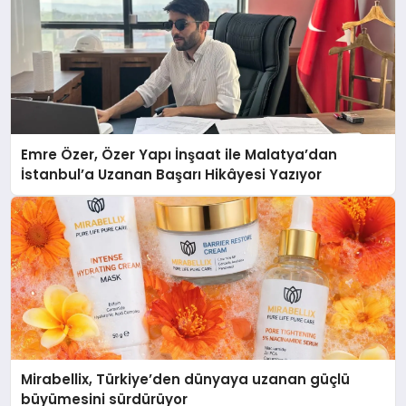
Emre Özer, Özer Yapı İnşaat ile Malatya’dan
İstanbul’a Uzanan Başarı Hikâyesi Yazıyor
Mirabellix, Türkiye’den dünyaya uzanan güçlü
büyümesini sürdürüyor