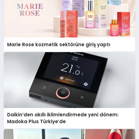
Marie Rose kozmetik sektörüne giriş yaptı
Daikin’den akıllı iklimlendirmede yeni dönem:
Madoka Plus Türkiye’de