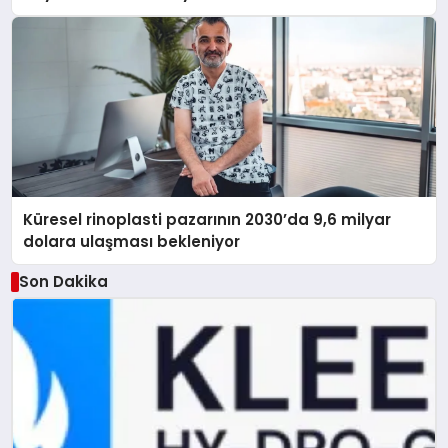
Küresel rinoplasti pazarının 2030’da 9,6 milyar
dolara ulaşması bekleniyor
Son Dakika