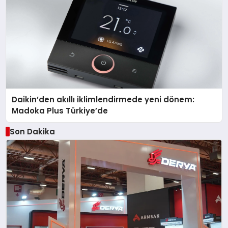
Daikin’den akıllı iklimlendirmede yeni dönem:
Madoka Plus Türkiye’de
Son Dakika