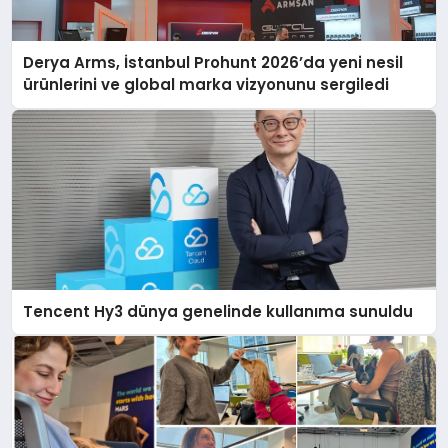
Derya Arms, İstanbul Prohunt 2026’da yeni nesil
ürünlerini ve global marka vizyonunu sergiledi
Tencent Hy3 dünya genelinde kullanıma sunuldu