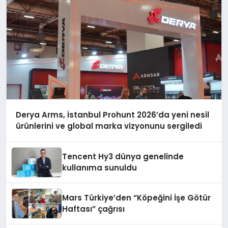
Derya Arms, İstanbul Prohunt 2026’da yeni nesil
ürünlerini ve global marka vizyonunu sergiledi
Tencent Hy3 dünya genelinde
kullanıma sunuldu
Mars Türkiye’den “Köpeğini İşe Götür
Haftası” çağrısı