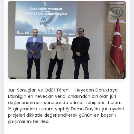
Jüri Sonuçları ve Ödül Töreni – Heyecan Doruktaydı!
Etkinliğin en heyecan verici anlarından biri olan jüri
değerlendirmesi sonucunda ödüller sahiplerini buldu:
15 girişimcinin sunum yaptığı Demo Day’de, jüri üyeleri
projeleri dikkatle değerlendirerek günün en başarılı
girişimlerini belirledi.