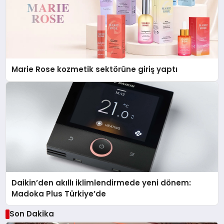
Marie Rose kozmetik sektörüne giriş yaptı
Daikin’den akıllı iklimlendirmede yeni dönem:
Madoka Plus Türkiye’de
Son Dakika