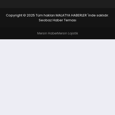
Copyright © 2025 Tüm hakları MALATYA HABERLER 'inde saklıdır.
Seobaz Haber Teması
Mersin Haber
Mersin Lojistik