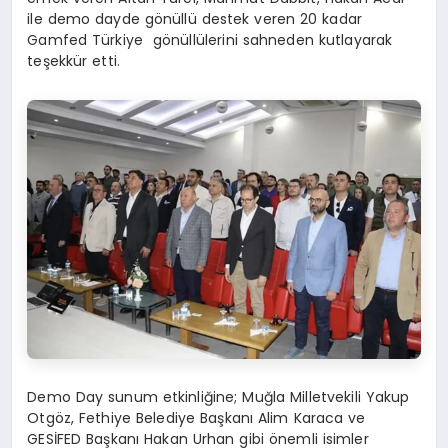
ile demo dayde gönüllü destek veren 20 kadar
Gamfed Türkiye gönüllülerini sahneden kutlayarak
teşekkür etti.
Demo Day sunum etkinliğine; Muğla Milletvekili Yakup
Otgöz, Fethiye Belediye Başkanı Alim Karaca ve
GESİFED Başkanı Hakan Urhan gibi önemli isimler