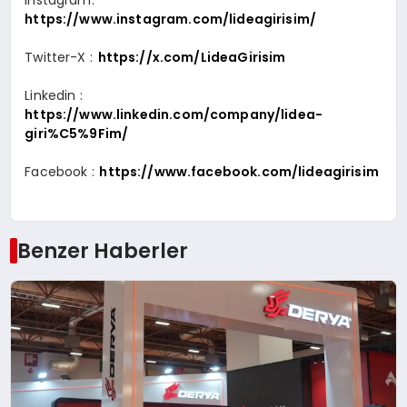
https://www.instagram.com/lideagirisim/
Twitter-X :
https://x.com/LideaGirisim
Linkedin :
https://www.linkedin.com/company/lidea-
giri%C5%9Fim/
Facebook :
https://www.facebook.com/lideagirisim
Benzer Haberler