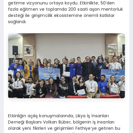
getirme vizyonunu ortaya koydu. Etkinlikte; 50’den
fazla eğitmen ve toplamda 200 saati aşan mentorluk
desteği ile girişimcilik ekosistemine önemli katkılar
sağlandı.
Etkinliğin açılış konuşmalarında, Likya İş İnsanları
Derneği Başkanı Volkan Büber, bölgenin iş insanları
olarak yeni fikirleri ve girişimleri Fethiye’ye getiren bu