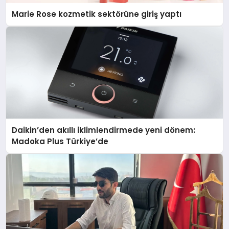
Marie Rose kozmetik sektörüne giriş yaptı
Daikin’den akıllı iklimlendirmede yeni dönem:
Madoka Plus Türkiye’de