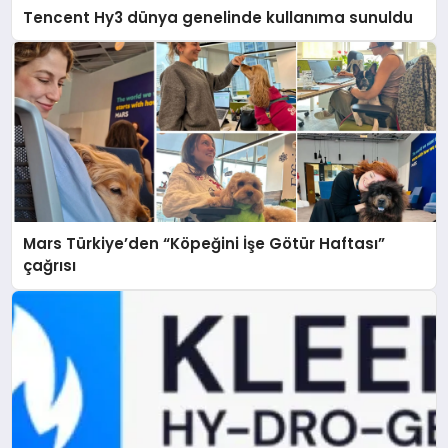
Tencent Hy3 dünya genelinde kullanıma sunuldu
Mars Türkiye’den “Köpeğini İşe Götür Haftası”
çağrısı