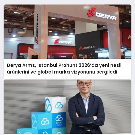
Derya Arms, İstanbul Prohunt 2026’da yeni nesil
ürünlerini ve global marka vizyonunu sergiledi