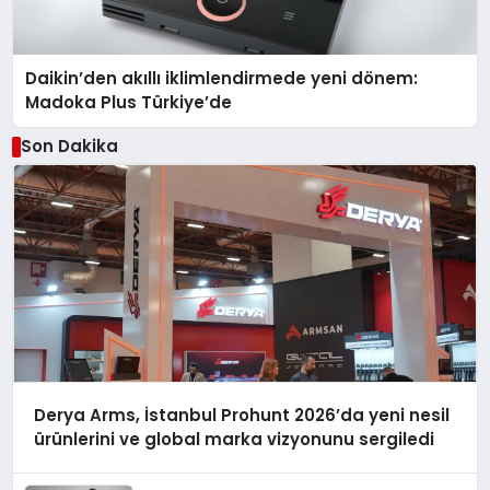
Daikin’den akıllı iklimlendirmede yeni dönem:
Madoka Plus Türkiye’de
Son Dakika
Derya Arms, İstanbul Prohunt 2026’da yeni nesil
ürünlerini ve global marka vizyonunu sergiledi