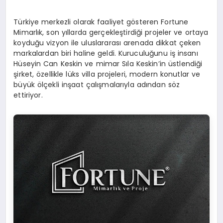
Türkiye merkezli olarak faaliyet gösteren Fortune
Mimarlık, son yıllarda gerçekleştirdiği projeler ve ortaya
koyduğu vizyon ile uluslararası arenada dikkat çeken
markalardan biri haline geldi. Kuruculuğunu iş insanı
Hüseyin Can Keskin ve mimar Sıla Keskin’in üstlendiği
şirket, özellikle lüks villa projeleri, modern konutlar ve
büyük ölçekli inşaat çalışmalarıyla adından söz
ettiriyor.